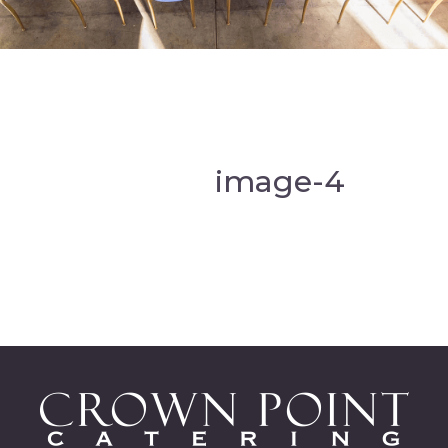
image-4