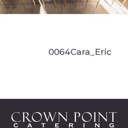
0064Cara_Eric